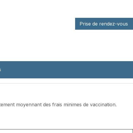
Prise de rendez-vous
i
itement moyennant des frais minimes de vaccination.