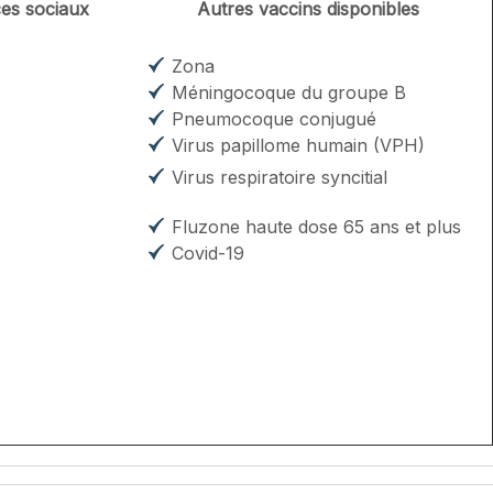
ces sociaux
Autres vaccins disponibles
Zona
Méningocoque du groupe B
Pneumocoque conjugué
Virus papillome humain (VPH)
Virus respiratoire syncitial
Fluzone haute dose 65 ans et plus
Covid-19